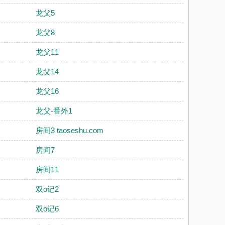
龙父5
龙父8
龙父11
龙父14
龙父16
龙父-番外1
房间3 taoseshu.com
房间7
房间11
双o记2
双o记6