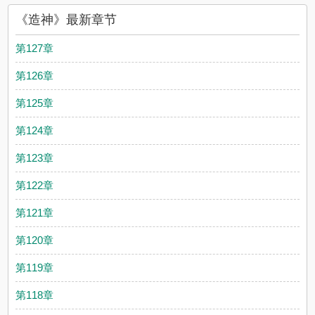
《造神》最新章节
第127章
第126章
第125章
第124章
第123章
第122章
第121章
第120章
第119章
第118章