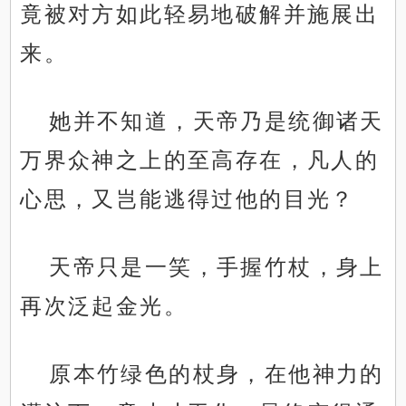
竟被对方如此轻易地破解并施展出
来。
她并不知道，天帝乃是统御诸天
万界众神之上的至高存在，凡人的
心思，又岂能逃得过他的目光？
天帝只是一笑，手握竹杖，身上
再次泛起金光。
原本竹绿色的杖身，在他神力的