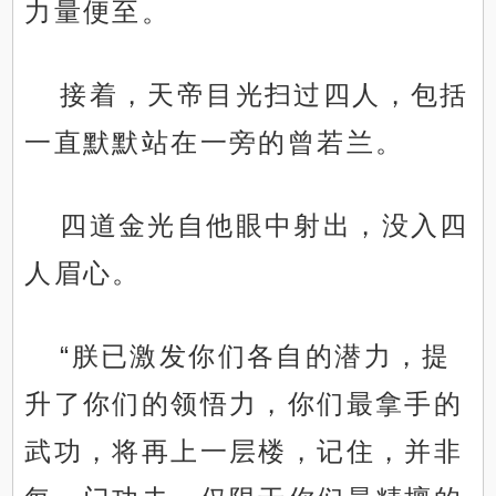
力量便至。
接着，天帝目光扫过四人，包括
一直默默站在一旁的曾若兰。
四道金光自他眼中射出，没入四
人眉心。
“朕已激发你们各自的潜力，提
升了你们的领悟力，你们最拿手的
武功，将再上一层楼，记住，并非