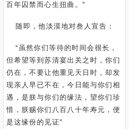
百年囚禁而心生扭曲。”
随即，他淡漠地对叁人宣告：
“虽然你们等待的时间会很长，
但希望等到苏清宴出关之时，你们
仍在，不要让他重见天日时，却发
现亲人早已不在，今日能与你们相
遇，是朕与你们的缘法，望你们珍
惜，朕赐你们八百八十年寿元，便
是这缘份的见证”