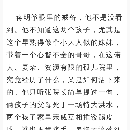
蒋明筝眼里的戒备，他不是没看
到。他不知道这两个孩子，尤其是
这个早熟得像个小大人似的妹妹，
带着一个心智不全的哥哥，在这偌
大、复杂、资源有限的孤儿院里，
究竟经历了什么，又是如何活下来
的。他只听张院长简单提过一句，
俩孩子的父母死于一场特大洪水，
两个孩子家里亲戚互相推诿踢皮
球，谁也不肯接手，最终才流落到