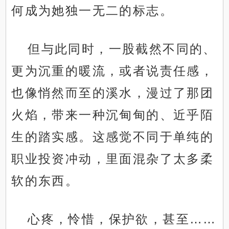
何成为她独一无二的标志。
但与此同时，一股截然不同的、
更为沉重的暖流，或者说责任感，
也像悄然而至的溪水，漫过了那团
火焰，带来一种沉甸甸的、近乎陌
生的踏实感。这感觉不同于单纯的
职业投资冲动，里面混杂了太多柔
软的东西。
心疼，怜惜，保护欲，甚至……