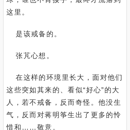
这里。
是该戒备的。
张芃心想。
在这样的环境里长大，面对他们
这些突如其来的、看似“好心”的大
人，若不戒备，反而奇怪。他没生
气，反而对蒋明筝生出了更多的怜
惜和……敬意。